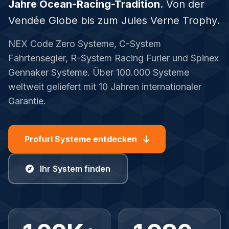
Jahre Ocean-Racing-Tradition
. Von der
Vendée Globe bis zum Jules Verne Trophy.
NEX Code Zero Systeme, C-System
Fahrtensegler, R-System Racing Furler und Spinex
Gennaker Systeme. Über 100.000 Systeme
weltweit geliefert mit 10 Jahren internationaler
Garantie.
Profurl Systeme entdecken
Ihr System finden