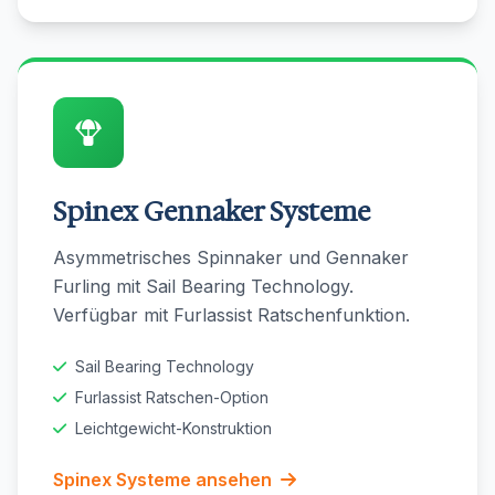
Spinex Gennaker Systeme
Asymmetrisches Spinnaker und Gennaker
Furling mit Sail Bearing Technology.
Verfügbar mit Furlassist Ratschenfunktion.
Sail Bearing Technology
Furlassist Ratschen-Option
Leichtgewicht-Konstruktion
Spinex Systeme ansehen