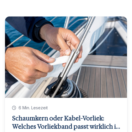
6 Min. Lesezeit
Schaumkern oder Kabel-Vorliek:
Welches Vorliekband passt wirklich in