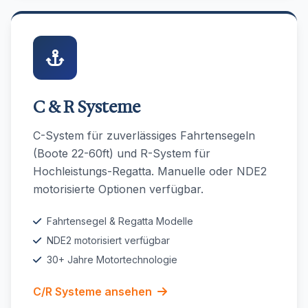
C & R Systeme
C-System für zuverlässiges Fahrtensegeln
(Boote 22-60ft) und R-System für
Hochleistungs-Regatta. Manuelle oder NDE2
motorisierte Optionen verfügbar.
Fahrtensegel & Regatta Modelle
NDE2 motorisiert verfügbar
30+ Jahre Motortechnologie
C/R Systeme ansehen