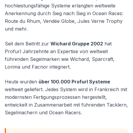
hochleistungsfähige Systeme erlangten weltweite
Anerkennung durch Sieg nach Sieg in Ocean Races:
Route du Rhum, Vendée Globe, Jules Verne Trophy
und mehr.
Seit dem Beitritt zur
Wichard Gruppe 2002
hat
Profurl Jahrzehnte an Expertise von weltweit
führenden Segelmarken wie Wichard, Sparcraft,
Lorima und Facnor integriert.
Heute wurden
über 100.000 Profurl Systeme
weltweit geliefert. Jedes System wird in Frankreich mit
modernsten Fertigungsprozessen hergestellt,
entwickelt in Zusammenarbeit mit führenden Tacklern,
Segelmachern und Ocean Racers.