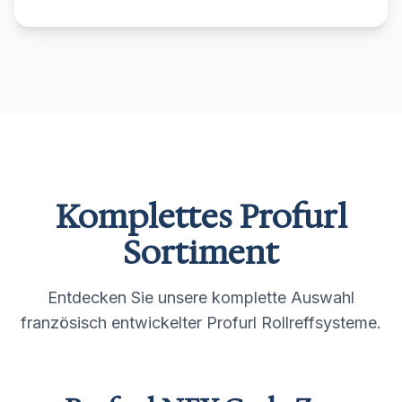
Komplettes Profurl
Sortiment
Entdecken Sie unsere komplette Auswahl
französisch entwickelter Profurl Rollreffsysteme.