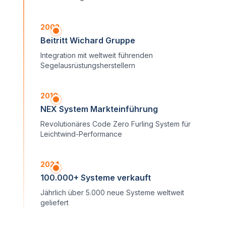
2002
Beitritt Wichard Gruppe
Integration mit weltweit führenden
Segelausrüstungsherstellern
2010
NEX System Markteinführung
Revolutionäres Code Zero Furling System für
Leichtwind-Performance
2024
100.000+ Systeme verkauft
Jährlich über 5.000 neue Systeme weltweit
geliefert