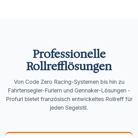
Professionelle
Rollrefflösungen
Von Code Zero Racing-Systemen bis hin zu
Fahrtensegler-Furlern und Gennaker-Lösungen -
Profurl bietet französisch entwickeltes Rollreff für
jeden Segelstil.