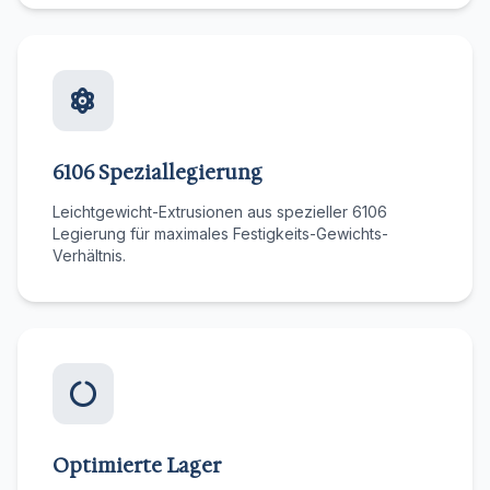
6106 Speziallegierung
Leichtgewicht-Extrusionen aus spezieller 6106
Legierung für maximales Festigkeits-Gewichts-
Verhältnis.
Optimierte Lager