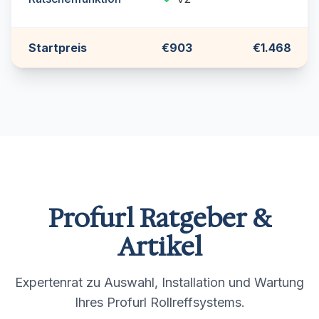
Startpreis
€903
€1.468
Profurl Ratgeber &
Artikel
Expertenrat zu Auswahl, Installation und Wartung
Ihres Profurl Rollreffsystems.