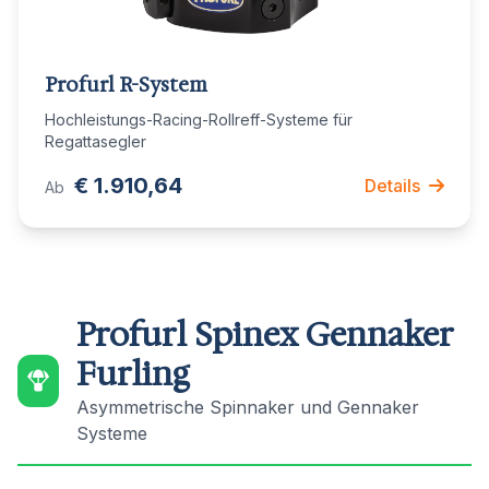
Profurl R-System
Hochleistungs-Racing-Rollreff-Systeme für
Regattasegler
€ 1.910,64
Details
Ab
Profurl Spinex Gennaker
Furling
Asymmetrische Spinnaker und Gennaker
Systeme