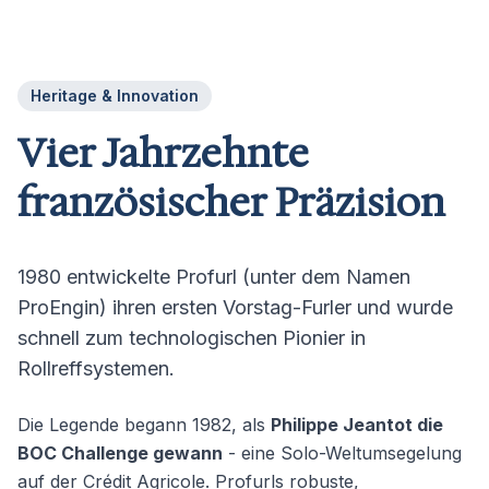
Heritage & Innovation
Vier Jahrzehnte
französischer Präzision
1980 entwickelte Profurl (unter dem Namen
ProEngin) ihren ersten Vorstag-Furler und wurde
schnell zum technologischen Pionier in
Rollreffsystemen.
Die Legende begann 1982, als
Philippe Jeantot die
BOC Challenge gewann
- eine Solo-Weltumsegelung
auf der Crédit Agricole. Profurls robuste,