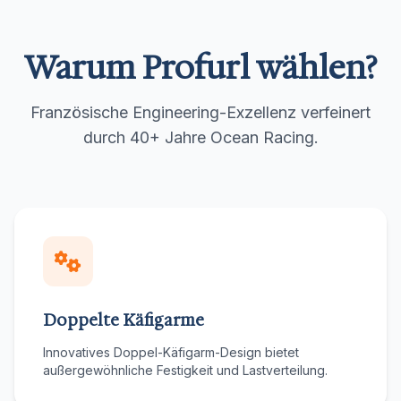
Warum Profurl wählen?
Französische Engineering-Exzellenz verfeinert
durch 40+ Jahre Ocean Racing.
Doppelte Käfigarme
Innovatives Doppel-Käfigarm-Design bietet
außergewöhnliche Festigkeit und Lastverteilung.