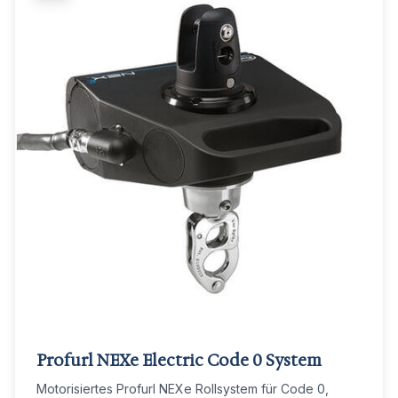
Profurl NEXe Electric Code 0 System
Motorisiertes Profurl NEXe Rollsystem für Code 0,