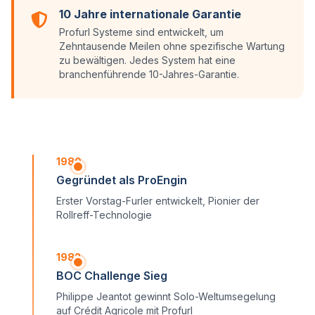
10 Jahre internationale Garantie
Profurl Systeme sind entwickelt, um
Zehntausende Meilen ohne spezifische Wartung
zu bewältigen. Jedes System hat eine
branchenführende 10-Jahres-Garantie.
1980
Gegründet als ProEngin
Erster Vorstag-Furler entwickelt, Pionier der
Rollreff-Technologie
1982
BOC Challenge Sieg
Philippe Jeantot gewinnt Solo-Weltumsegelung
auf Crédit Agricole mit Profurl