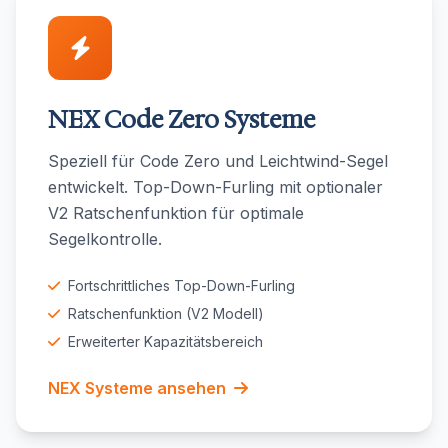
NEX Code Zero Systeme
Speziell für Code Zero und Leichtwind-Segel
entwickelt. Top-Down-Furling mit optionaler
V2 Ratschenfunktion für optimale
Segelkontrolle.
Fortschrittliches Top-Down-Furling
Ratschenfunktion (V2 Modell)
Erweiterter Kapazitätsbereich
NEX Systeme ansehen