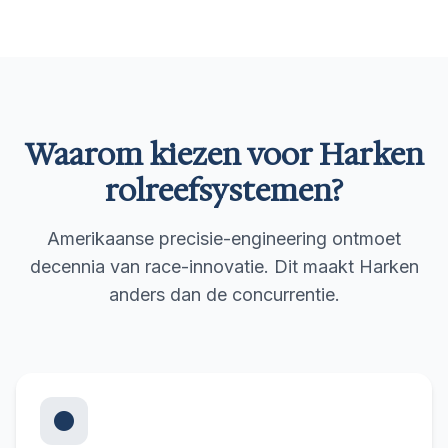
Waarom kiezen voor Harken
rolreefsystemen?
Amerikaanse precisie-engineering ontmoet
decennia van race-innovatie. Dit maakt Harken
anders dan de concurrentie.