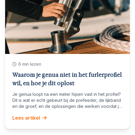
6 min lezen
Waarom je genua niet in het furlerprofiel
wil, en hoe je dit oplost
Je genua loopt na een meter hijsen vast in het profiel?
Dit is wat er echt gebeurt bij de prefeeder, de lijkband
en de groef, en de oplossingen die werken voordat je
een rigger belt.
Lees artikel