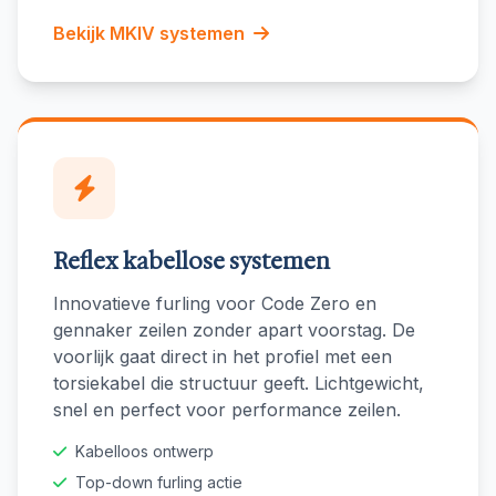
Bekijk MKIV systemen
Reflex kabellose systemen
Innovatieve furling voor Code Zero en
gennaker zeilen zonder apart voorstag. De
voorlijk gaat direct in het profiel met een
torsiekabel die structuur geeft. Lichtgewicht,
snel en perfect voor performance zeilen.
Kabelloos ontwerp
Top-down furling actie