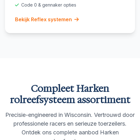
Code 0 & gennaker opties
Bekijk Reflex systemen
Compleet Harken
rolreefsysteem assortiment
Precisie-engineered in Wisconsin. Vertrouwd door
professionele racers en serieuze toerzeilers.
Ontdek ons complete aanbod Harken