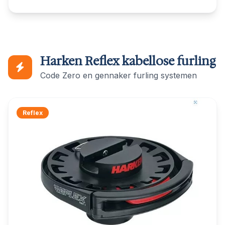
Harken Reflex kabellose furling
Code Zero en gennaker furling systemen
Reflex