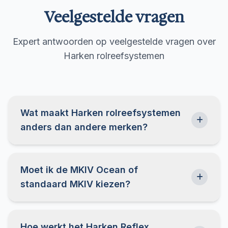
Veelgestelde vragen
Expert antwoorden op veelgestelde vragen over
Harken rolreefsystemen
Wat maakt Harken rolreefsystemen
anders dan andere merken?
Moet ik de MKIV Ocean of
standaard MKIV kiezen?
Hoe werkt het Harken Reflex