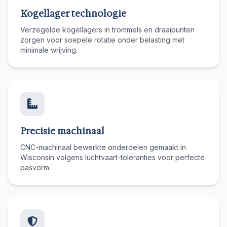
Kogellager technologie
Verzegelde kogellagers in trommels en draaipunten
zorgen voor soepele rotatie onder belasting met
minimale wrijving.
Precisie machinaal
CNC-machinaal bewerkte onderdelen gemaakt in
Wisconsin volgens luchtvaart-toleranties voor perfecte
pasvorm.