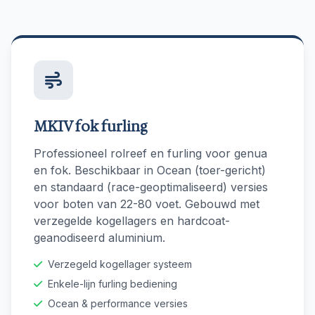
MKIV fok furling
Professioneel rolreef en furling voor genua
en fok. Beschikbaar in Ocean (toer-gericht)
en standaard (race-geoptimaliseerd) versies
voor boten van 22-80 voet. Gebouwd met
verzegelde kogellagers en hardcoat-
geanodiseerd aluminium.
Verzegeld kogellager systeem
Enkele-lijn furling bediening
Ocean & performance versies