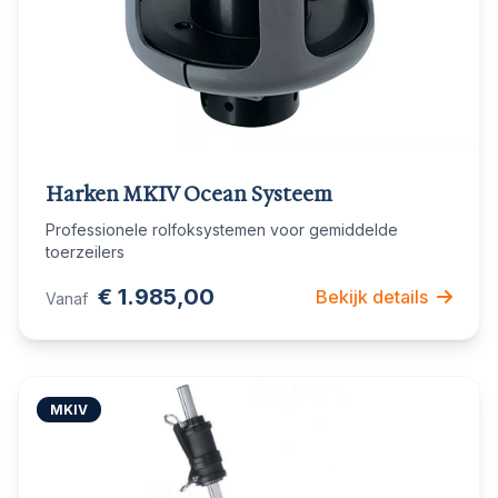
Harken MKIV Ocean Systeem
Professionele rolfoksystemen voor gemiddelde
toerzeilers
€ 1.985,00
Bekijk details
Vanaf
MKIV