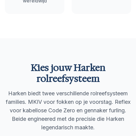
wereldwijd
Kies jouw Harken
rolreefsysteem
Harken biedt twee verschillende rolreefsysteem
families. MKIV voor fokken op je voorstag. Reflex
voor kabellose Code Zero en gennaker furling.
Beide engineered met de precisie die Harken
legendarisch maakte.