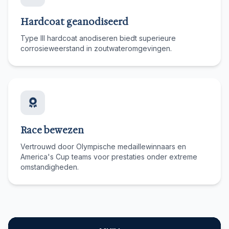
Hardcoat geanodiseerd
Type III hardcoat anodiseren biedt superieure
corrosieweerstand in zoutwateromgevingen.
Race bewezen
Vertrouwd door Olympische medaillewinnaars en
America's Cup teams voor prestaties onder extreme
omstandigheden.