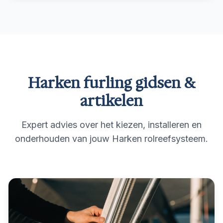
Harken furling gidsen &
artikelen
Expert advies over het kiezen, installeren en
onderhouden van jouw Harken rolreefsysteem.