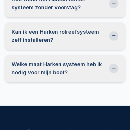
systeem zonder voorstag?
Kan ik een Harken rolreefsysteem
zelf installeren?
Welke maat Harken systeem heb ik
nodig voor mijn boot?