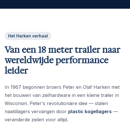
Het Harken verhaal
Van een 18 meter trailer naar
wereldwijde performance
leider
In 1967 begonnen broers Peter en Olaf Harken met
het bouwen van zeilhardware in een kleine trailer in
Wisconsin. Peter's revolutionaire idee — stalen
naaldlagers vervangen door
plastic kogellagers
—
veranderde zeilen voor altijd.