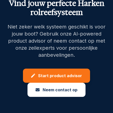
Vind jouw perfecte Harken
rolreefsysteem
Niet zeker welk systeem geschikt is voor
jouw boot? Gebruik onze AI-powered
product advisor of neem contact op met
onze zeilexperts voor persoonlijke
aanbevelingen.
Start product advisor
Neem contact op