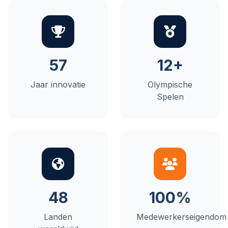
57
12+
Jaar innovatie
Olympische
Spelen
48
100%
Landen
Medewerkerseigendom