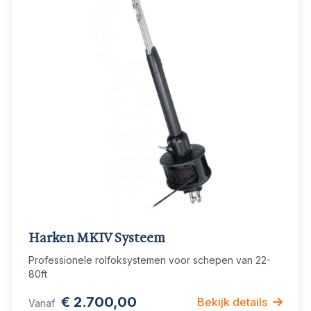
Harken MKIV Systeem
Professionele rolfoksystemen voor schepen van 22-
80ft
€ 2.700,00
Bekijk details
Vanaf