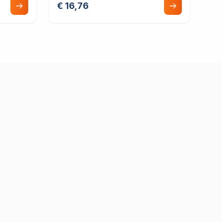
€ 16,76