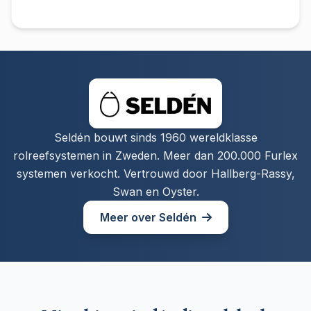
Seldén bouwt sinds 1960 wereldklasse
rolreefsystemen in Zweden. Meer dan 200.000 Furlex
systemen verkocht. Vertrouwd door Hallberg-Rassy,
Swan en Oyster.
Meer over Seldén