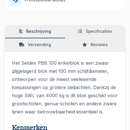
Beschrijving
Specificaties
Verzending
Reviews
Het Seldén PBB 100 enkelblok is een zwaar
glijgelagerd blok met 100 mm schijfdiameter,
ontworpen voor de meest veeleisende
toepassingen op grotere zeiljachten. Dankzij de
hoge SWL van 4000 kg is dit blok geschikt voor
grootschoten, genua-schoten en andere zware
lijnen waar betrouwbaarheid essentieel is.
Kenmerken