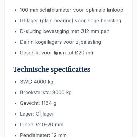
100 mm schijfdiameter voor optimale lijnloop
Glijlager (plain bearing) voor hoge belasting
D-sluiting bevestiging met Ø12 mm pen
Delrin kogellagers voor zijbelasting
Geschikt voor lijnen tot Ø20 mm
Technische specificaties
SWL: 4000 kg
Breeksterkte: 8000 kg
Gewicht: 1164 g
Lager: Glijlager
Lijnen: Ø10–20 mm
Pendiameter: 12 mm