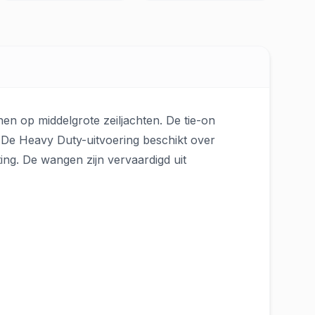
en op middelgrote zeiljachten. De tie-on
g. De Heavy Duty-uitvoering beschikt over
ing. De wangen zijn vervaardigd uit