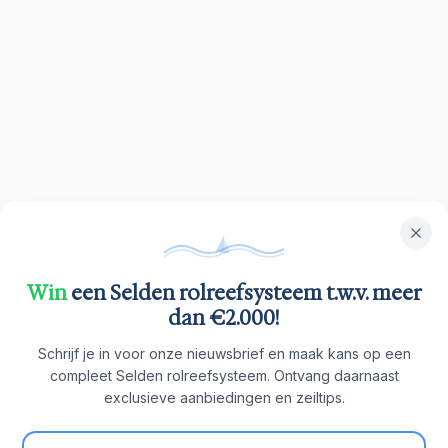
Win
een Selden rolreefsysteem t.w.v. meer
dan €2.000!
Schrijf je in voor onze nieuwsbrief en maak kans op een
compleet Selden rolreefsysteem. Ontvang daarnaast
exclusieve aanbiedingen en zeiltips.