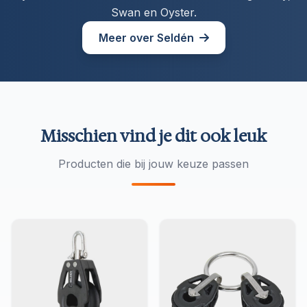
Swan en Oyster.
Meer over Seldén
Misschien vind je dit ook leuk
Producten die bij jouw keuze passen