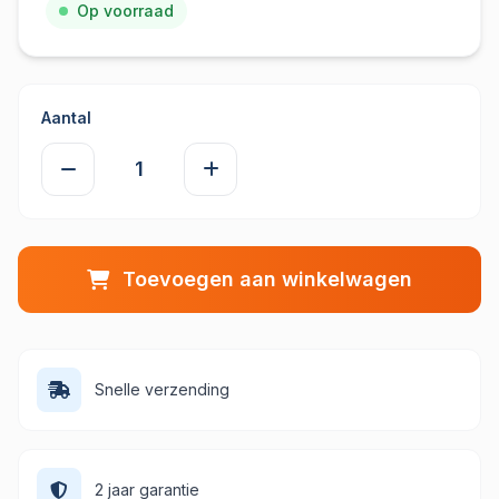
Op voorraad
Aantal
Toevoegen aan winkelwagen
Snelle verzending
2 jaar garantie