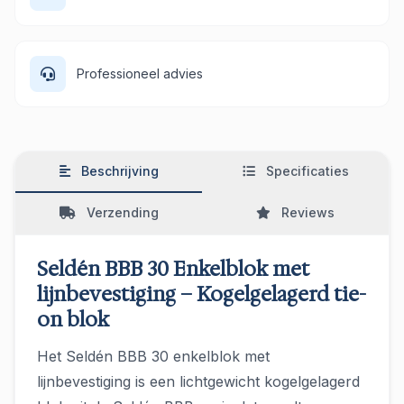
Professioneel advies
Beschrijving
Specificaties
Verzending
Reviews
Seldén BBB 30 Enkelblok met
lijnbevestiging – Kogelgelagerd tie-
on blok
Het Seldén BBB 30 enkelblok met
lijnbevestiging is een lichtgewicht kogelgelagerd