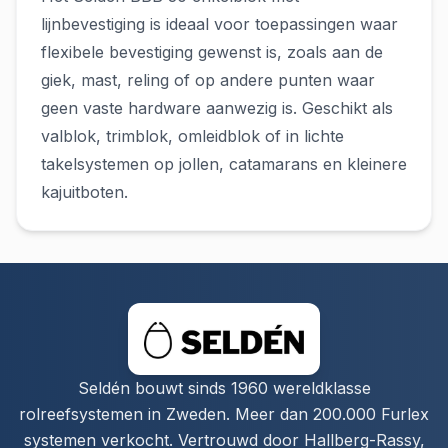
lijnbevestiging is ideaal voor toepassingen waar
flexibele bevestiging gewenst is, zoals aan de
giek, mast, reling of op andere punten waar
geen vaste hardware aanwezig is. Geschikt als
valblok, trimblok, omleidblok of in lichte
takelsystemen op jollen, catamarans en kleinere
kajuitboten.
Seldén bouwt sinds 1960 wereldklasse
rolreefsystemen in Zweden. Meer dan 200.000 Furlex
systemen verkocht. Vertrouwd door Hallberg-Rassy,