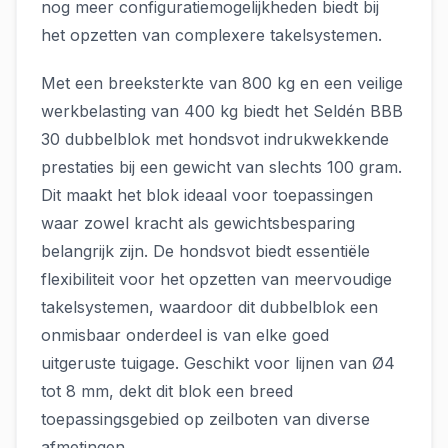
nog meer configuratiemogelijkheden biedt bij
het opzetten van complexere takelsystemen.
Met een breeksterkte van 800 kg en een veilige
werkbelasting van 400 kg biedt het Seldén BBB
30 dubbelblok met hondsvot indrukwekkende
prestaties bij een gewicht van slechts 100 gram.
Dit maakt het blok ideaal voor toepassingen
waar zowel kracht als gewichtsbesparing
belangrijk zijn. De hondsvot biedt essentiële
flexibiliteit voor het opzetten van meervoudige
takelsystemen, waardoor dit dubbelblok een
onmisbaar onderdeel is van elke goed
uitgeruste tuigage. Geschikt voor lijnen van Ø4
tot 8 mm, dekt dit blok een breed
toepassingsgebied op zeilboten van diverse
afmetingen.