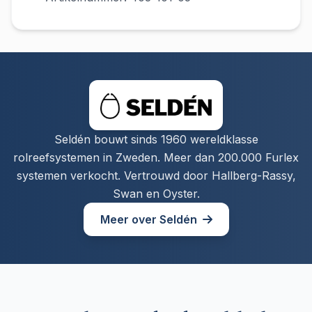
Seldén bouwt sinds 1960 wereldklasse
rolreefsystemen in Zweden. Meer dan 200.000 Furlex
systemen verkocht. Vertrouwd door Hallberg-Rassy,
Swan en Oyster.
Meer over Seldén