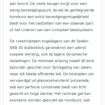
aan boord. De vaste beugel zorgt voor een
stevig bevestigingspunt, terwijl de geintegreerde
hondsvot een extra bevestigingsmogelijkheid
biedt voor het vastzetten van een staande part
of het creëren van een compleet takelsysteem.
De roestvrijstalen kogellagers van dit Seldén
BBB 30 dubbelblok garanderen een uiterst
soepele werking, ook bij lagere dynamische
belastingen. De minimale wrijving maakt dit blok
bijzonder geschikt voor fijnregeling van zeilen,
waar elk beetje efficiëntie telt. De blokzijden zijn
vervaardigd uit glasvezelversterkt polyamide,
wat een perfecte combinatie biedt van licht
gewicht en hoge sterkte. Het centrale gat kan
eveneens worden gebruikt als hondsvot, wat