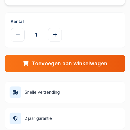
Aantal
Toevoegen aan winkelwagen
Snelle verzending
2 jaar garantie