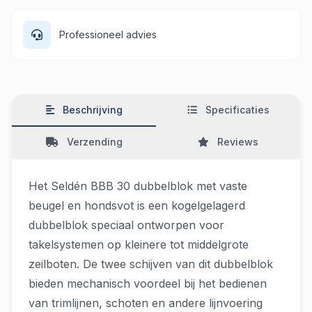
Professioneel advies
Beschrijving
Specificaties
Verzending
Reviews
Het Seldén BBB 30 dubbelblok met vaste
beugel en hondsvot is een kogelgelagerd
dubbelblok speciaal ontworpen voor
takelsystemen op kleinere tot middelgrote
zeilboten. De twee schijven van dit dubbelblok
bieden mechanisch voordeel bij het bedienen
van trimlijnen, schoten en andere lijnvoering