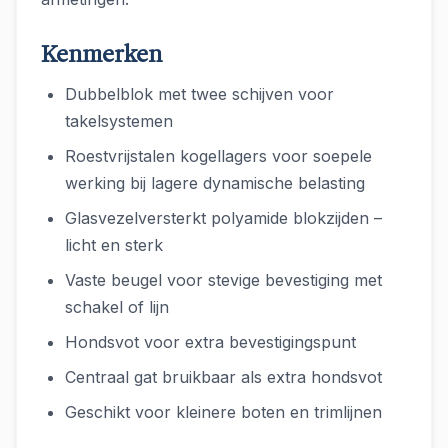
Kenmerken
Dubbelblok met twee schijven voor
takelsystemen
Roestvrijstalen kogellagers voor soepele
werking bij lagere dynamische belasting
Glasvezelversterkt polyamide blokzijden –
licht en sterk
Vaste beugel voor stevige bevestiging met
schakel of lijn
Hondsvot voor extra bevestigingspunt
Centraal gat bruikbaar als extra hondsvot
Geschikt voor kleinere boten en trimlijnen