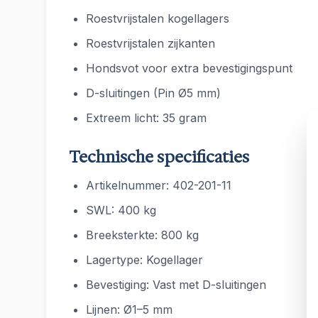
Roestvrijstalen kogellagers
Roestvrijstalen zijkanten
Hondsvot voor extra bevestigingspunt
D-sluitingen (Pin Ø5 mm)
Extreem licht: 35 gram
Technische specificaties
Artikelnummer: 402-201-11
SWL: 400 kg
Breeksterkte: 800 kg
Lagertype: Kogellager
Bevestiging: Vast met D-sluitingen
Lijnen: Ø1–5 mm