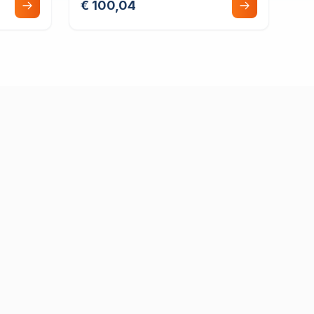
€ 100,04