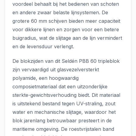
voordeel behaalt bij het bedienen van schoten
en andere zwaar belaste lijnsystemen. De
grotere 60 mm schijven bieden meer capaciteit
voor dikkere lijnen en zorgen voor een betere
buigradius, wat de slijtage aan de lijn vermindert
en de levensduur verlengt.
De blokzijden van dit Seldén PBB 60 tripleblok
zijn vervaardigd uit glasvezelversterkt
polyamide, een hoogwaardig
composietmateriaal dat een uitzonderlijke
sterkte-gewichtsverhouding biedt. Dit materiaal
is uitstekend bestand tegen UV-straling, zout
water en mechanische slijtage, waardoor het
blok jarenlang betrouwbaar presteert in de
maritieme omgeving. De roestvrijstalen band