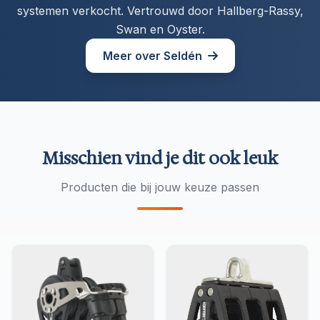
systemen verkocht. Vertrouwd door Hallberg-Rassy,
Swan en Oyster.
Meer over Seldén
Misschien vind je dit ook leuk
Producten die bij jouw keuze passen