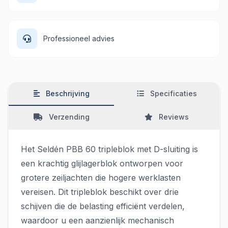
Professioneel advies
Beschrijving
Specificaties
Verzending
Reviews
Het Seldén PBB 60 tripleblok met D-sluiting is
een krachtig glijlagerblok ontworpen voor
grotere zeiljachten die hogere werklasten
vereisen. Dit tripleblok beschikt over drie
schijven die de belasting efficiënt verdelen,
waardoor u een aanzienlijk mechanisch