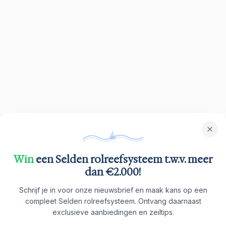
Win
een Selden rolreefsysteem t.w.v. meer
dan €2.000!
Schrijf je in voor onze nieuwsbrief en maak kans op een
compleet Selden rolreefsysteem. Ontvang daarnaast
exclusieve aanbiedingen en zeiltips.