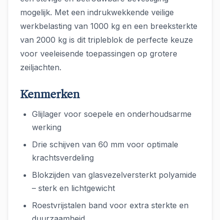
mogelijk. Met een indrukwekkende veilige
werkbelasting van 1000 kg en een breeksterkte
van 2000 kg is dit tripleblok de perfecte keuze
voor veeleisende toepassingen op grotere
zeiljachten.
Kenmerken
Glijlager voor soepele en onderhoudsarme
werking
Drie schijven van 60 mm voor optimale
krachtsverdeling
Blokzijden van glasvezelversterkt polyamide
– sterk en lichtgewicht
Roestvrijstalen band voor extra sterkte en
duurzaamheid