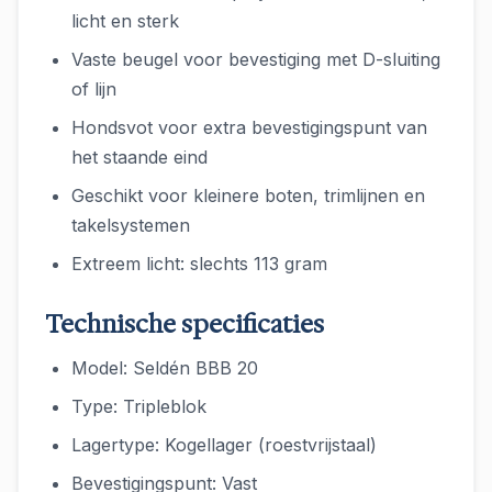
licht en sterk
Vaste beugel voor bevestiging met D-sluiting
of lijn
Hondsvot voor extra bevestigingspunt van
het staande eind
Geschikt voor kleinere boten, trimlijnen en
takelsystemen
Extreem licht: slechts 113 gram
Technische specificaties
Model: Seldén BBB 20
Type: Tripleblok
Lagertype: Kogellager (roestvrijstaal)
Bevestigingspunt: Vast