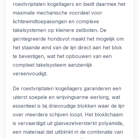
roestvrijstalen kogellagers en biedt daarmee het
maximale mechanische voordeel voor
lichtewindtoepassingen en complexe
takelsystemen op kleinere zeilboten. De
geïntegreerde hondsvot maakt het mogelijk om
het staande eind van de lijn direct aan het blok
te bevestigen, wat het opbouwen van een
compleet takelsysteem aanzienlijk
vereenvoudigt.
De roestvrijstalen kogellagers garanderen een
uiterst soepele en wrijvingsarme werking, wat
essentieel is bij drievoudige blokken waar de lijn
over meerdere schijven loopt. Het bloklichaam
is vervaardigd uit glasvezelversterkt polyamide,
een materiaal dat uitblinkt in de combinatie van