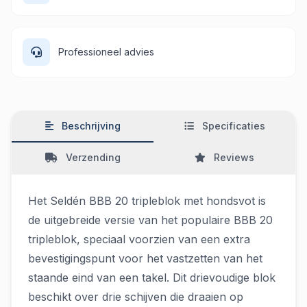
Professioneel advies
Beschrijving
Specificaties
Verzending
Reviews
Het Seldén BBB 20 tripleblok met hondsvot is
de uitgebreide versie van het populaire BBB 20
tripleblok, speciaal voorzien van een extra
bevestigingspunt voor het vastzetten van het
staande eind van een takel. Dit drievoudige blok
beschikt over drie schijven die draaien op