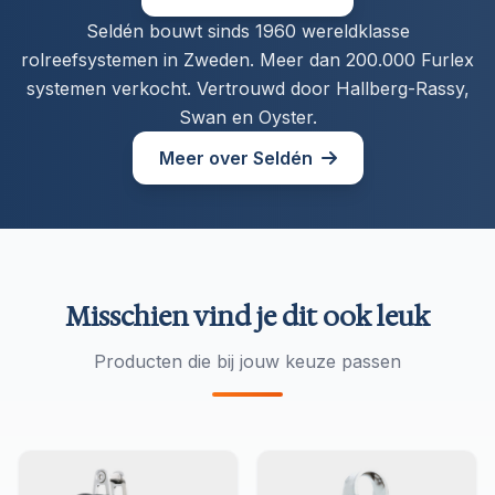
Seldén bouwt sinds 1960 wereldklasse
rolreefsystemen in Zweden. Meer dan 200.000 Furlex
systemen verkocht. Vertrouwd door Hallberg-Rassy,
Swan en Oyster.
Meer over Seldén
Misschien vind je dit ook leuk
Producten die bij jouw keuze passen