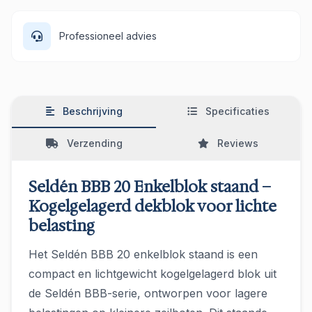
Professioneel advies
Beschrijving
Specificaties
Verzending
Reviews
Seldén BBB 20 Enkelblok staand –
Kogelgelagerd dekblok voor lichte
belasting
Het Seldén BBB 20 enkelblok staand is een
compact en lichtgewicht kogelgelagerd blok uit
de Seldén BBB-serie, ontworpen voor lagere