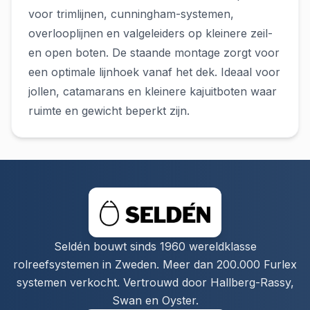
voor trimlijnen, cunningham-systemen,
overlooplijnen en valgeleiders op kleinere zeil-
en open boten. De staande montage zorgt voor
een optimale lijnhoek vanaf het dek. Ideaal voor
jollen, catamarans en kleinere kajuitboten waar
ruimte en gewicht beperkt zijn.
Seldén bouwt sinds 1960 wereldklasse
rolreefsystemen in Zweden. Meer dan 200.000 Furlex
systemen verkocht. Vertrouwd door Hallberg-Rassy,
Swan en Oyster.