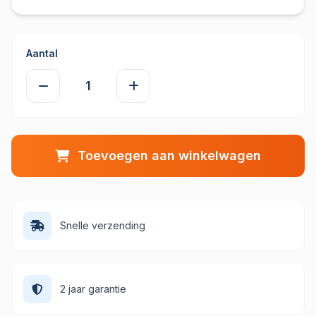
Aantal
Toevoegen aan winkelwagen
Snelle verzending
2 jaar garantie