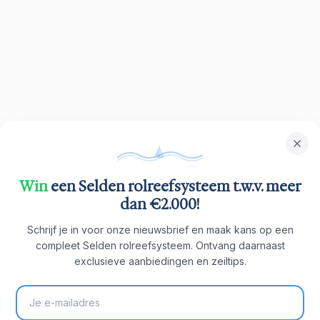
Win
een Selden rolreefsysteem t.w.v. meer
dan €2.000!
Schrijf je in voor onze nieuwsbrief en maak kans op een
compleet Selden rolreefsysteem. Ontvang daarnaast
exclusieve aanbiedingen en zeiltips.