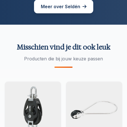
Meer over Seldén
Misschien vind je dit ook leuk
Producten die bij jouw keuze passen