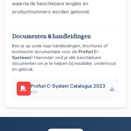
waarna de beschikbare lengtes en
productnummers worden getoond.
Documenten & handleidingen
Ben je op zoek naar handleidingen, brochures of
technische documentatie voor de
Profurl C-
Systeem
? Hieronder vind je alle beschikbare
documenten om je te helpen bij installatie, onderhoud
en gebruik.
Profurl C-System Catalogus 2023
PDF