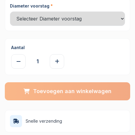
Diameter voorstag
*
Aantal
Toevoegen aan winkelwagen
Snelle verzending