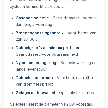
systeem kenmerkt zich door:
Cascade selectie
- Eerst diameter voorstag,
dan lengte voorstag
Breed toepassingsbereik
- Voor boten van
22ft tot 60ft
Dubbelgroefs aluminium profielen
-
Geanodiseerd voor duurzaamheid
Nylon binnenlagering
- Soepele werking en
lange levensduur
Dubbele kooiarmen
- Voorkomt dat rollijn
van trommel springt
Gelagerde topwartel
- Optimale prestaties
Selecteer eerst de diameter van uw voorstag,