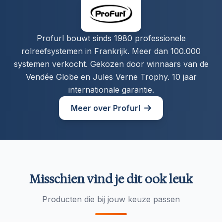
Profurl bouwt sinds 1980 professionele
rolreefsystemen in Frankrijk. Meer dan 100.000
systemen verkocht. Gekozen door winnaars van de
Vendée Globe en Jules Verne Trophy. 10 jaar
internationale garantie.
Meer over Profurl
Misschien vind je dit ook leuk
Producten die bij jouw keuze passen