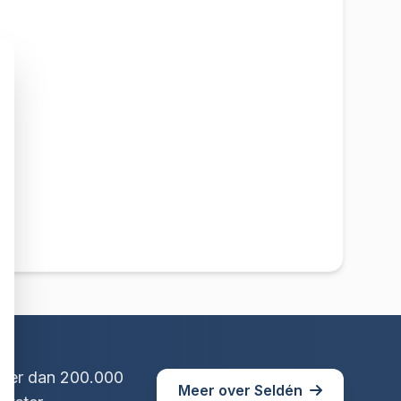
Meer dan 200.000
Meer over Seldén