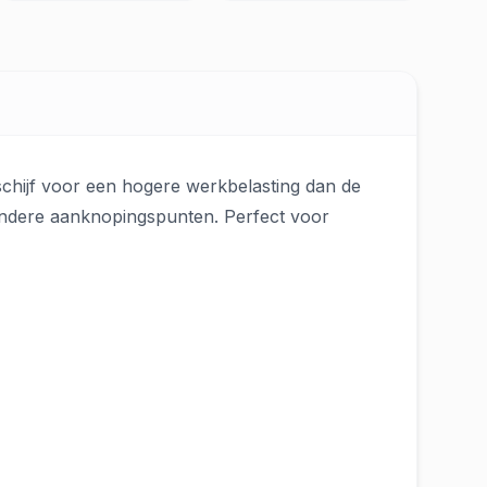
schijf voor een hogere werkbelasting dan de
 andere aanknopingspunten. Perfect voor