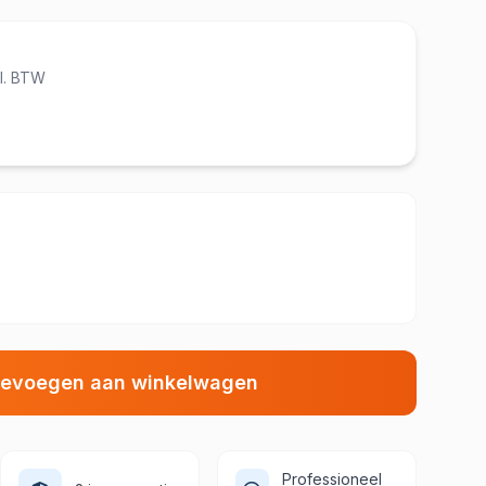
cl. BTW
evoegen aan winkelwagen
Professioneel