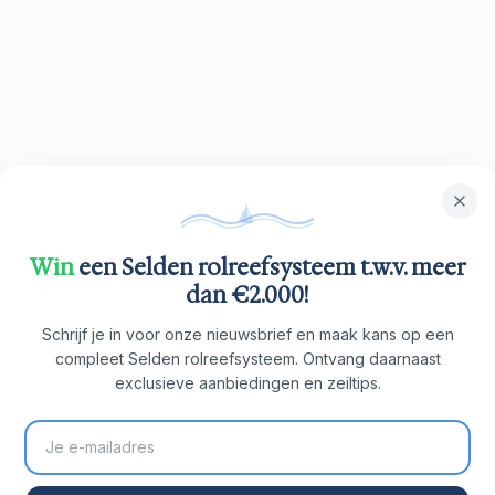
Win
een Selden rolreefsysteem t.w.v. meer
dan €2.000!
Schrijf je in voor onze nieuwsbrief en maak kans op een
compleet Selden rolreefsysteem. Ontvang daarnaast
exclusieve aanbiedingen en zeiltips.