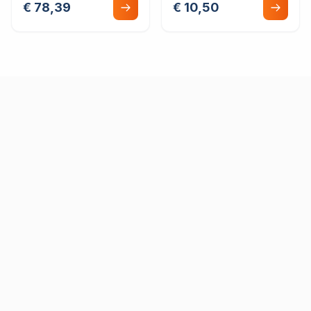
€ 78,39
€ 10,50