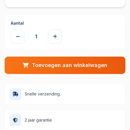
Aantal
Toevoegen aan winkelwagen
Snelle verzending
2 jaar garantie