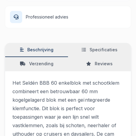
Professioneel advies
Beschrijving
Specificaties
Verzending
Reviews
Het Seldén BBB 60 enkelblok met schootklem
combineert een betrouwbaar 60 mm
kogelgelagerd blok met een geïntegreerde
klemfunctie. Dit blok is perfect voor
toepassingen waar je een lijn snel wilt
vastklemmen, zoals bij schoten, neerhaler of
uithouder op cruisers en daysailers. De cam