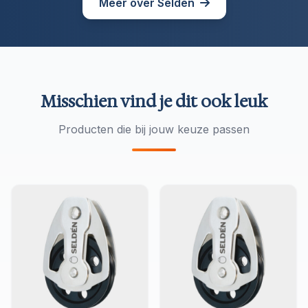
Meer over Seldén
Misschien vind je dit ook leuk
Producten die bij jouw keuze passen