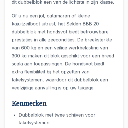
dit dubbelblok een van de lichtste in zijn klasse.
Of u nu een jol, catamaran of kleine
kajuitzeilboot uitrust, het Seldén BBB 20
dubbelblok met hondsvot biedt betrouwbare
prestaties in alle zeecondities. De breeksterkte
van 600 kg en een veilige werkbelasting van
300 kg maken dit blok geschikt voor een breed
scala aan toepassingen. De hondsvot biedt
extra flexibiliteit bij het opzetten van
takelsystemen, waardoor dit dubbelblok een
veelzijdige aanvulling is op uw tuigage.
Kenmerken
Dubbelblok met twee schijven voor
takelsystemen