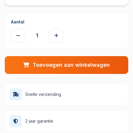
Aantal
Toevoegen aan winkelwagen
Snelle verzending
2 jaar garantie