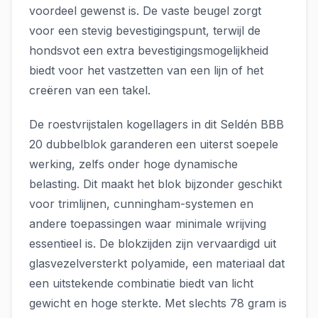
voordeel gewenst is. De vaste beugel zorgt
voor een stevig bevestigingspunt, terwijl de
hondsvot een extra bevestigingsmogelijkheid
biedt voor het vastzetten van een lijn of het
creëren van een takel.
De roestvrijstalen kogellagers in dit Seldén BBB
20 dubbelblok garanderen een uiterst soepele
werking, zelfs onder hoge dynamische
belasting. Dit maakt het blok bijzonder geschikt
voor trimlijnen, cunningham-systemen en
andere toepassingen waar minimale wrijving
essentieel is. De blokzijden zijn vervaardigd uit
glasvezelversterkt polyamide, een materiaal dat
een uitstekende combinatie biedt van licht
gewicht en hoge sterkte. Met slechts 78 gram is