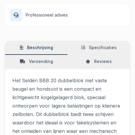
Professioneel advies
Beschrijving
Specificaties
Verzending
Reviews
Het Seldén BBB 20 dubbelblok met vaste
beugel en hondsvot is een compact en
lichtgewicht kogelgelagerd blok, speciaal
ontworpen voor lagere belastingen op kleinere
zeilboten. Dit dubbelblok biedt twee schijven
waardoor het ideaal is voor takelsystemen en
het omleiden van lijnen waar een mechanisch