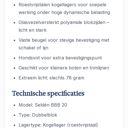
Roestvrijstalen kogellagers voor soepele
werking onder hoge dynamische belasting
Glasvezelversterkt polyamide blokzijden –
licht en sterk
Vaste beugel voor stevige bevestiging met
schakel of lijn
Hondsvot voor extra bevestigingspunt
Geschikt voor kleinere boten en trimlijnen
Extreem licht: slechts 78 gram
Technische specificaties
Model: Seldén BBB 20
Type: Dubbelblok
Lagertype: Kogellager (roestvrijstaal)