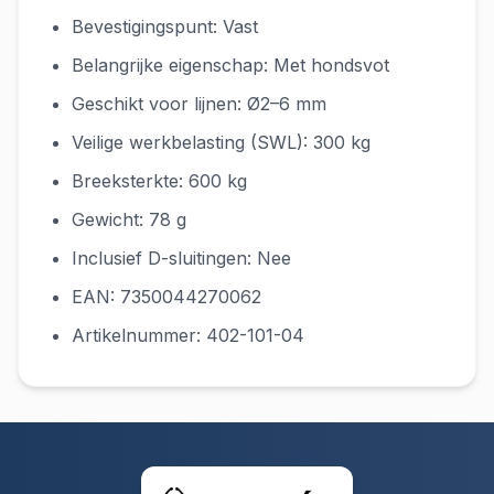
Bevestigingspunt: Vast
Belangrijke eigenschap: Met hondsvot
Geschikt voor lijnen: Ø2–6 mm
Veilige werkbelasting (SWL): 300 kg
Breeksterkte: 600 kg
Gewicht: 78 g
Inclusief D-sluitingen: Nee
EAN: 7350044270062
Artikelnummer: 402-101-04