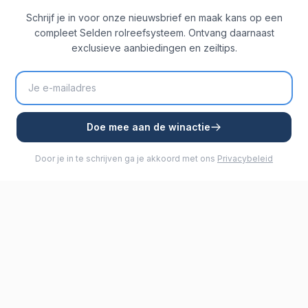
Schrijf je in voor onze nieuwsbrief en maak kans op een
compleet Selden rolreefsysteem. Ontvang daarnaast
exclusieve aanbiedingen en zeiltips.
Doe mee aan de winactie
Door je in te schrijven ga je akkoord met ons
Privacybeleid