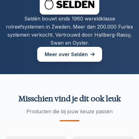
Seldén bouwt sinds 1960 wereldklasse
rolreefsystemen in Zweden. Meer dan 200.000 Furlex
systemen verkocht. Vertrouwd door Hallberg-Rassy,
Swan en Oyster.
Meer over Seldén
Misschien vind je dit ook leuk
Producten die bij jouw keuze passen